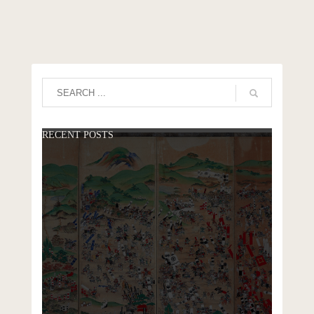
2024年12月
2024年11月
2023年8月
2023年3月
2023年2月
RECENT POSTS
2022年9月
2021年12月
2021年10月
2021年5月
2020年12月
CATEGORIES