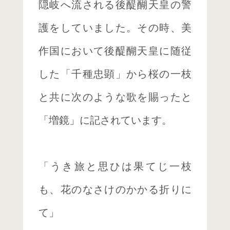
隠岐へ流される後醍醐天皇の警
護をしていました。その時、美
作国において後醍醐天皇に随従
した「千種忠顕」から桜の一枝
と共に次のような歌を賜ったと
「増鏡」に記されています。
「うき旅と思ひは果てじ一枝
も、花のなさけのかかる折りに
て」