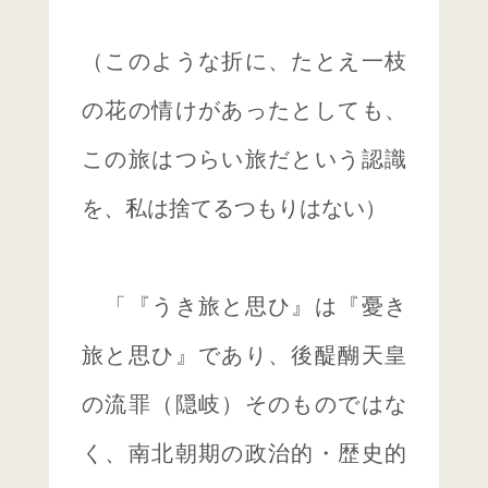
（このような折に、たとえ一枝
の花の情けがあったとしても、
この旅はつらい旅だという認識
を、私は捨てるつもりはない）
「『うき旅と思ひ』は『憂き
旅と思ひ』であり、後醍醐天皇
の流罪（隠岐）そのものではな
く、南北朝期の政治的・歴史的