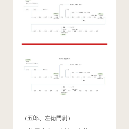
（五郎、左衛門尉）