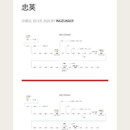
忠英
月曜日, 02 3月 2026
BY
INUZUKA19