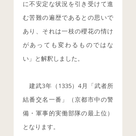
に不安定な状況を引き受けて進
む苦難の遍歴であるとの思いで
あり、それは一枝の櫻花の情け
があっても変わるものではな
い」と解釈しました。
建武3年（1335）4月「武者所
結番交名一番」（京都市中の警
備・軍事的実働部隊の最上位）
となります。