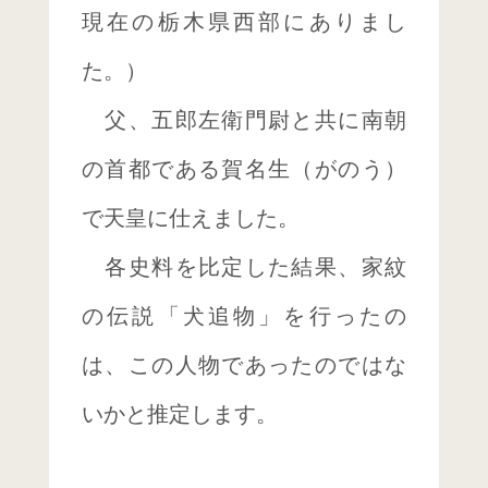
現在の栃木県西部にありまし
た。）
父、五郎左衛門尉と共に南朝
の首都である賀名生（がのう）
で天皇に仕えました。
各史料を比定した結果、家紋
の伝説「犬追物」を行ったの
は、この人物であったのではな
いかと推定します。