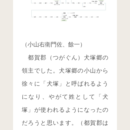
（小山右衛門佐、餘一）
都賀郡（つがぐん）犬塚郷の
領主でした。犬塚郷の小山から
徐々に「犬塚」と呼ばれるよう
になり、やがて姓として「犬
塚」が使われるようになったの
だろうと思います。（都賀郡は