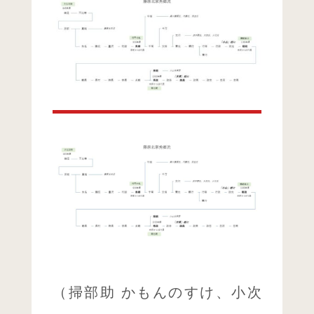
（掃部助 かもんのすけ、小次